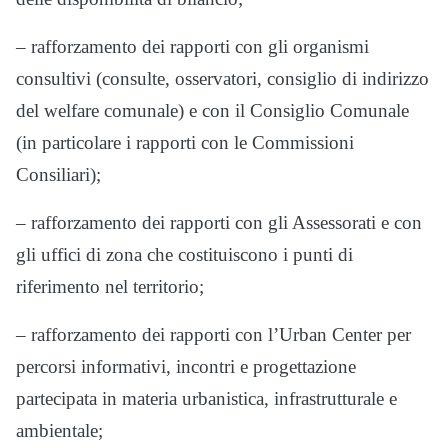
– rafforzamento dei rapporti con gli organismi
consultivi (consulte, osservatori, consiglio di indirizzo
del welfare comunale) e con il Consiglio Comunale
(in particolare i rapporti con le Commissioni
Consiliari);
– rafforzamento dei rapporti con gli Assessorati e con
gli uffici di zona che costituiscono i punti di
riferimento nel territorio;
– rafforzamento dei rapporti con l’Urban Center per
percorsi informativi, incontri e progettazione
partecipata in materia urbanistica, infrastrutturale e
ambientale;