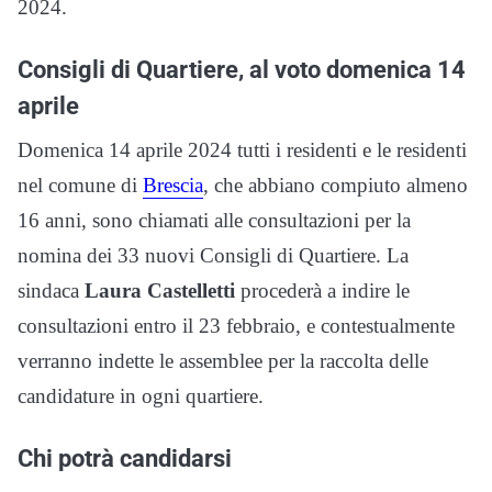
2024.
Consigli di Quartiere, al voto domenica 14
aprile
Domenica 14 aprile 2024 tutti i residenti e le residenti
nel comune di
Brescia
, che abbiano compiuto almeno
16 anni, sono chiamati alle consultazioni per la
nomina dei 33 nuovi Consigli di Quartiere. La
sindaca
Laura Castelletti
procederà a indire le
consultazioni entro il 23 febbraio, e contestualmente
verranno indette le assemblee per la raccolta delle
candidature in ogni quartiere.
Chi potrà candidarsi