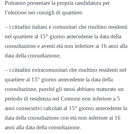
Potranno presentare la propria candidatura per
l’elezione nei consigli di quartiere:
– i cittadini italiani e comunitari che risultino residenti
nel quartiere al 15° giorno antecedente la data della
consultazione e aventi età non inferiore ai 16 anni alla
data della consultazione;
– i cittadini extracomunitari che risultino residenti nel
quartiere al 15° giorno antecedente la data della
consultazione, purché gli stessi abbiano maturato un
periodo di residenza nel Comune non inferiore a 5
anni consecutivi calcolati al 15° giorno antecedente la
data della consultazione con età non inferiore ai 16
anni alla data della consultazione.