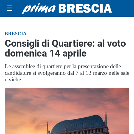
☰
BRESCIA
Consigli di Quartiere: al voto
domenica 14 aprile
Le assemblee di quartiere per la presentazione delle
candidature si svolgeranno dal 7 al 13 marzo nelle sale
civiche