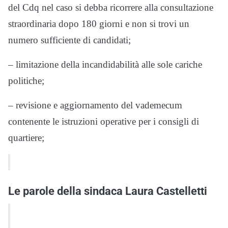
del Cdq nel caso si debba ricorrere alla consultazione
straordinaria dopo 180 giorni e non si trovi un
numero sufficiente di candidati;
– limitazione della incandidabilità alle sole cariche
politiche;
– revisione e aggiornamento del vademecum
contenente le istruzioni operative per i consigli di
quartiere;
Le parole della sindaca Laura Castelletti