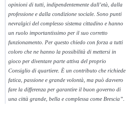
opinioni di tutti, indipendentemente dall’età, dalla
professione e dalla condizione sociale. Sono punti
nevralgici del complesso sistema cittadino e hanno
un ruolo importantissimo per il suo corretto
funzionamento. Per questo chiedo con forza a tutti
coloro che ne hanno la possibilità di mettersi in
gioco per diventare parte attiva del proprio
Consiglio di quartiere. È un contributo che richiede
fatica, passione e grande volontà, ma può davvero
fare la differenza per garantire il buon governo di
una città grande, bella e complessa come Brescia”.