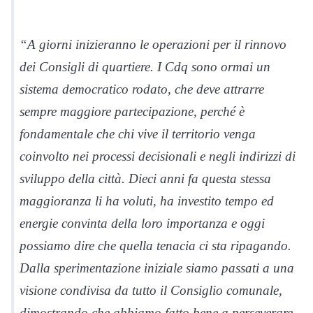
“A giorni inizieranno le operazioni per il rinnovo
dei Consigli di quartiere. I Cdq sono ormai un
sistema democratico rodato, che deve attrarre
sempre maggiore partecipazione, perché è
fondamentale che chi vive il territorio venga
coinvolto nei processi decisionali e negli indirizzi di
sviluppo della città. Dieci anni fa questa stessa
maggioranza li ha voluti, ha investito tempo ed
energie convinta della loro importanza e oggi
possiamo dire che quella tenacia ci sta ripagando.
Dalla sperimentazione iniziale siamo passati a una
visione condivisa da tutto il Consiglio comunale,
dimostrando che abbiamo fatto bene a perseverare