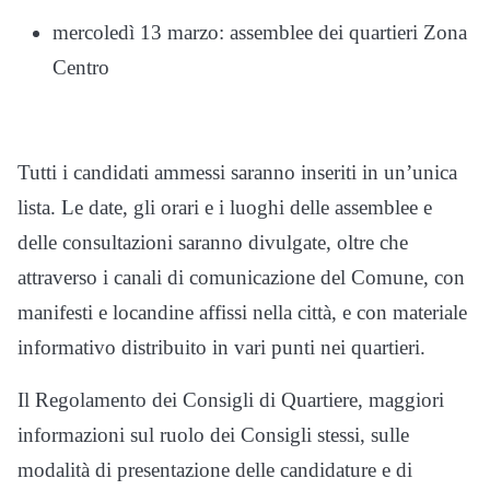
mercoledì 13 marzo: assemblee dei quartieri Zona
Centro
Tutti i candidati ammessi saranno inseriti in un’unica
lista. Le date, gli orari e i luoghi delle assemblee e
delle consultazioni saranno divulgate, oltre che
attraverso i canali di comunicazione del Comune, con
manifesti e locandine affissi nella città, e con materiale
informativo distribuito in vari punti nei quartieri.
Il Regolamento dei Consigli di Quartiere, maggiori
informazioni sul ruolo dei Consigli stessi, sulle
modalità di presentazione delle candidature e di