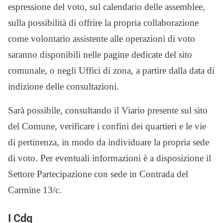
espressione del voto, sul calendario delle assemblee,
sulla possibilità di offrire la propria collaborazione
come volontario assistente alle operazioni di voto
saranno disponibili nelle pagine dedicate del sito
comunale, o negli Uffici di zona, a partire dalla data di
indizione delle consultazioni.
Sarà possibile, consultando il Viario presente sul sito
del Comune, verificare i confini dei quartieri e le vie
di pertinenza, in modo da individuare la propria sede
di voto. Per eventuali informazioni è a disposizione il
Settore Partecipazione con sede in Contrada del
Carmine 13/c.
I Cdq