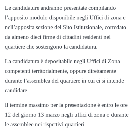
Le candidature andranno presentate compilando
l’apposito modulo disponibile negli Uffici di zona e
nell’apposita sezione del Sito Istituzionale, corredato
da almeno dieci firme di cittadini residenti nel
quartiere che sostengono la candidatura.
La candidatura è depositabile negli Uffici di Zona
competenti territorialmente, oppure direttamente
durante l’assemblea del quartiere in cui ci si intende
candidare.
Il termine massimo per la presentazione è entro le ore
12 del giorno 13 marzo negli uffici di zona o durante
le assemblee nei rispettivi quartieri.