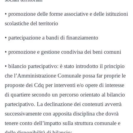
• promozione delle forme associative e delle istituzioni
scolastiche del territorio
• partecipazione a bandi di finanziamento
• promozione e gestione condivisa dei beni comuni
• bilancio partecipativo: è stato introdotto il principio
che l’Amministrazione Comunale possa far proprie le
proposte dei Cdq per interventi e/o opere di interesse
di quartiere secondo un percorso orientato al bilancio
partecipativo. La declinazione dei contenuti avverrà
successivamente con apposita disciplina che dovrà
tenere conto dell’impatto sulla struttura comunale e
delle disponibilità di bilancio;