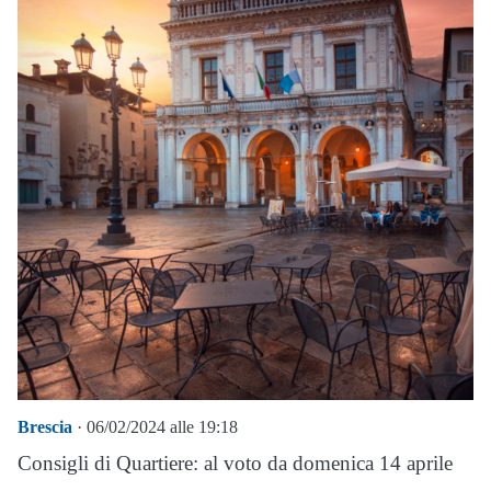
Brescia
· 06/02/2024 alle 19:18
Consigli di Quartiere: al voto da domenica 14 aprile