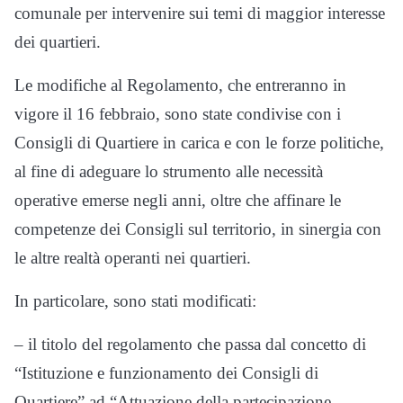
comunale per intervenire sui temi di maggior interesse
dei quartieri.
Le modifiche al Regolamento, che entreranno in
vigore il 16 febbraio, sono state condivise con i
Consigli di Quartiere in carica e con le forze politiche,
al fine di adeguare lo strumento alle necessità
operative emerse negli anni, oltre che affinare le
competenze dei Consigli sul territorio, in sinergia con
le altre realtà operanti nei quartieri.
In particolare, sono stati modificati:
– il titolo del regolamento che passa dal concetto di
“Istituzione e funzionamento dei Consigli di
Quartiere” ad “Attuazione della partecipazione