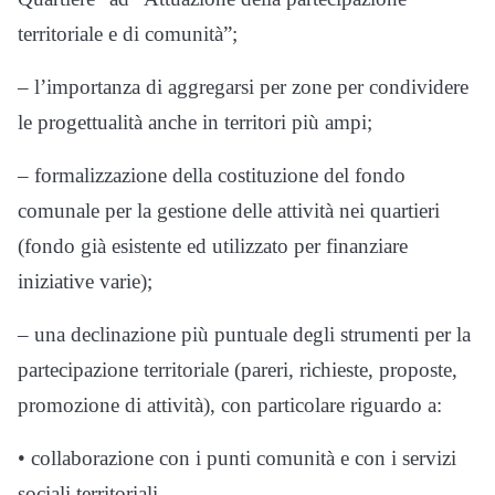
territoriale e di comunità”;
– l’importanza di aggregarsi per zone per condividere
le progettualità anche in territori più ampi;
– formalizzazione della costituzione del fondo
comunale per la gestione delle attività nei quartieri
(fondo già esistente ed utilizzato per finanziare
iniziative varie);
– una declinazione più puntuale degli strumenti per la
partecipazione territoriale (pareri, richieste, proposte,
promozione di attività), con particolare riguardo a:
• collaborazione con i punti comunità e con i servizi
sociali territoriali