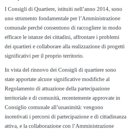
I Consigli di Quartiere, istituiti nell’anno 2014, sono
uno strumento fondamentale per l’Amministrazione
comunale perché consentono di raccogliere in modo
efficace le istanze dei cittadini, affrontare i problemi
dei quartieri e collaborare alla realizzazione di progetti
significativi per il proprio territorio.
In vista del rinnovo dei Consigli di quartiere sono
state apportate alcune significative modifiche al
Regolamento di attuazione della partecipazione
territoriale e di comunità, recentemente approvate in
Consiglio comunale all’unanimità: vengono
incentivati i percorsi di partecipazione e di cittadinanza
attiva, e la collaborazione con l’Amministrazione