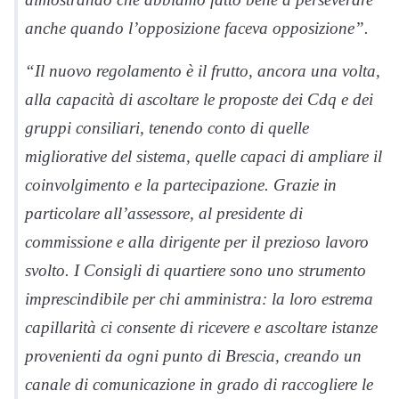
anche quando l’opposizione faceva opposizione”.
“Il nuovo regolamento è il frutto, ancora una volta,
alla capacità di ascoltare le proposte dei Cdq e dei
gruppi consiliari, tenendo conto di quelle
migliorative del sistema, quelle capaci di ampliare il
coinvolgimento e la partecipazione. Grazie in
particolare all’assessore, al presidente di
commissione e alla dirigente per il prezioso lavoro
svolto. I Consigli di quartiere sono uno strumento
imprescindibile per chi amministra: la loro estrema
capillarità ci consente di ricevere e ascoltare istanze
provenienti da ogni punto di Brescia, creando un
canale di comunicazione in grado di raccogliere le