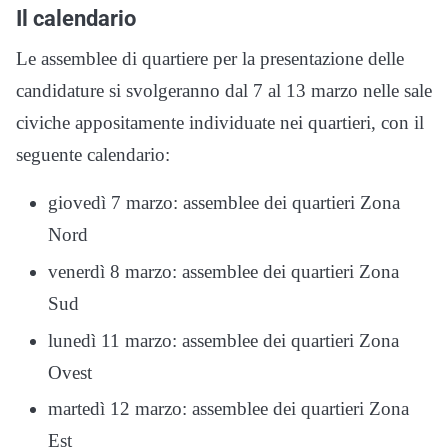
Il calendario
Le assemblee di quartiere per la presentazione delle
candidature si svolgeranno dal 7 al 13 marzo nelle sale
civiche appositamente individuate nei quartieri, con il
seguente calendario:
giovedì 7 marzo: assemblee dei quartieri Zona
Nord
venerdì 8 marzo: assemblee dei quartieri Zona
Sud
lunedì 11 marzo: assemblee dei quartieri Zona
Ovest
martedì 12 marzo: assemblee dei quartieri Zona
Est