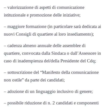
– valorizzazione di aspetti di comunicazione
istituzionale e promozione delle iniziative;
– maggiore formazione (in particolare sarà dedicata ai
nuovi Consigli di quartiere al loro insediamento);
– cadenza almeno annuale delle assemblee di
quartiere, convocata dalla Sindaca o dall’Assessore in
caso di inadempienza del/della Presidente del Cdq;
– sottoscrizione del “Manifesto della comunicazione
non ostile” da parte dei candidati;
– adozione di un linguaggio inclusivo di genere;
– possibile riduzione di n. 2 candidati e componenti