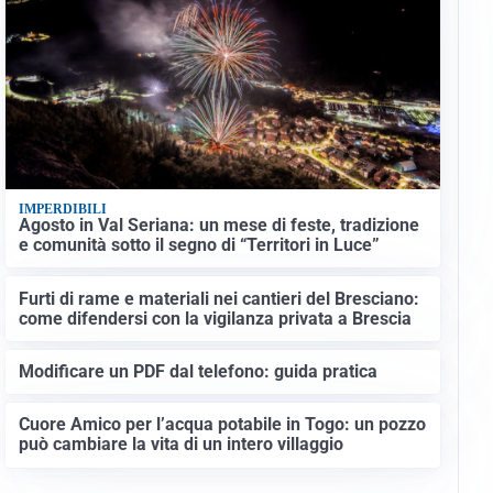
IMPERDIBILI
Agosto in Val Seriana: un mese di feste, tradizione
e comunità sotto il segno di “Territori in Luce”
Furti di rame e materiali nei cantieri del Bresciano:
come difendersi con la vigilanza privata a Brescia
Modificare un PDF dal telefono: guida pratica
Cuore Amico per l’acqua potabile in Togo: un pozzo
può cambiare la vita di un intero villaggio