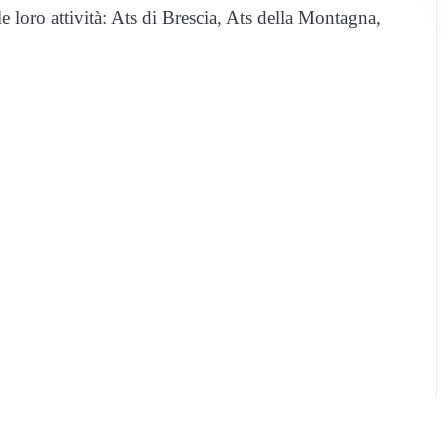
le loro attività: Ats di Brescia, Ats della Montagna,