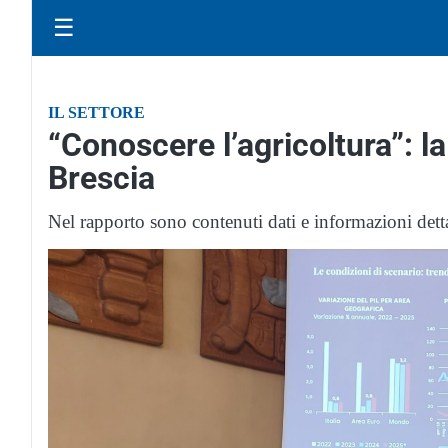
☰
IL SETTORE
“Conoscere l’agricoltura”: l
Brescia
Nel rapporto sono contenuti dati e informazioni dettag