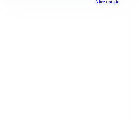
Altre notizie