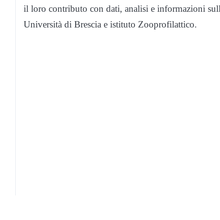
il loro contributo con dati, analisi e informazioni sul
Università di Brescia e istituto Zooprofilattico.