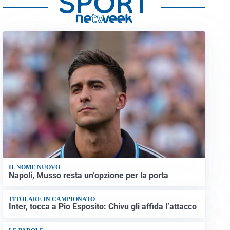
IL NOME NUOVO
Napoli, Musso resta un’opzione per la porta
TITOLARE IN CAMPIONATO
Inter, tocca a Pio Esposito: Chivu gli affida l’attacco