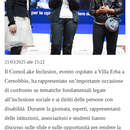
21/03/2025 alle 15:22
Il ComoLake Inclusion, evento ospitato a Villa Erba a
Cernobbio, ha rappresentato un’importante occasione
di confronto su tematiche fondamentali legate
all’inclusione sociale e ai diritti delle persone con
disabilità. Durante la giornata, esperti, rappresentanti
delle istituzioni, associazioni e studenti hanno
discusso sulle sfide e sulle opportunità per rendere la