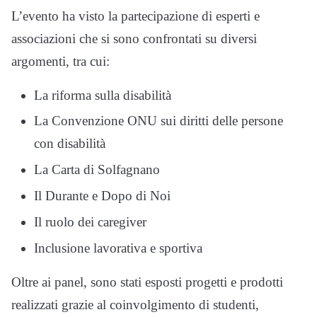
L’evento ha visto la partecipazione di esperti e
associazioni che si sono confrontati su diversi
argomenti, tra cui:
La riforma sulla disabilità
La Convenzione ONU sui diritti delle persone
con disabilità
La Carta di Solfagnano
Il Durante e Dopo di Noi
Il ruolo dei caregiver
Inclusione lavorativa e sportiva
Oltre ai panel, sono stati esposti progetti e prodotti
realizzati grazie al coinvolgimento di studenti,