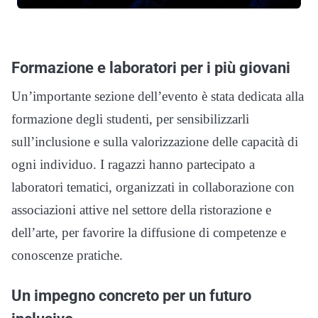
Formazione e laboratori per i più giovani
Un’importante sezione dell’evento è stata dedicata alla
formazione degli studenti, per sensibilizzarli
sull’inclusione e sulla valorizzazione delle capacità di
ogni individuo. I ragazzi hanno partecipato a
laboratori tematici, organizzati in collaborazione con
associazioni attive nel settore della ristorazione e
dell’arte, per favorire la diffusione di competenze e
conoscenze pratiche.
Un impegno concreto per un futuro