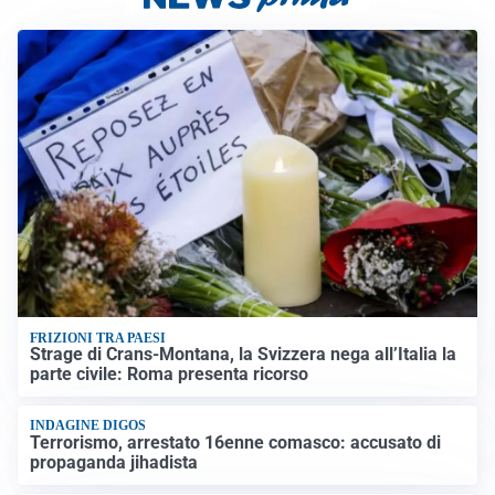
FRIZIONI TRA PAESI
Strage di Crans-Montana, la Svizzera nega all’Italia la
parte civile: Roma presenta ricorso
INDAGINE DIGOS
Terrorismo, arrestato 16enne comasco: accusato di
propaganda jihadista