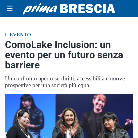
☰
L'EVENTO
ComoLake Inclusion: un
evento per un futuro senza
barriere
Un confronto aperto su diritti, accessibilità e nuove
prospettive per una società più equa