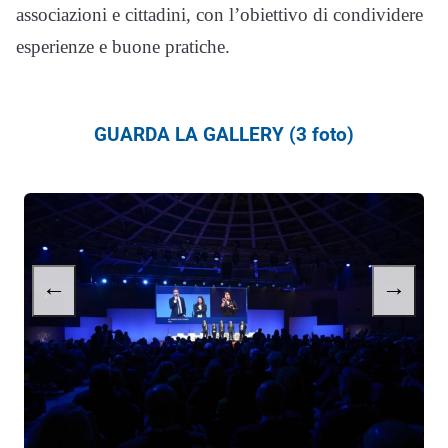
associazioni e cittadini, con l’obiettivo di condividere
esperienze e buone pratiche.
GUARDA LA GALLERY (3 foto)
←
→