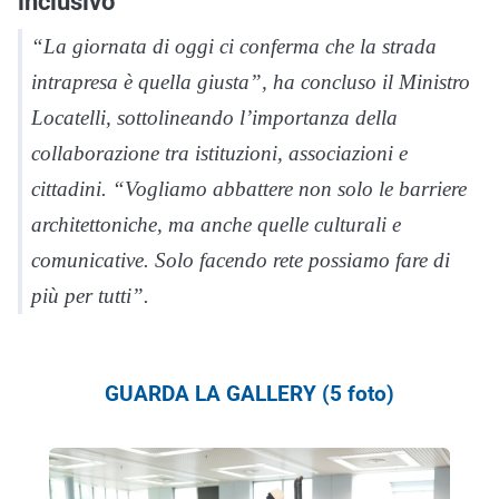
inclusivo
“La giornata di oggi ci conferma che la strada
intrapresa è quella giusta”, ha concluso il Ministro
Locatelli, sottolineando l’importanza della
collaborazione tra istituzioni, associazioni e
cittadini. “Vogliamo abbattere non solo le barriere
architettoniche, ma anche quelle culturali e
comunicative. Solo facendo rete possiamo fare di
più per tutti”.
GUARDA LA GALLERY (5 foto)