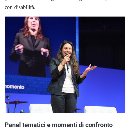
con disabilità.
Panel tematici e momenti di confronto