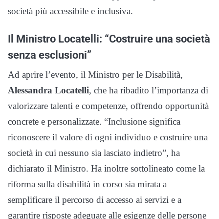
società più accessibile e inclusiva.
Il Ministro Locatelli: “Costruire una società
senza esclusioni”
Ad aprire l’evento, il Ministro per le Disabilità,
Alessandra Locatelli
, che ha ribadito l’importanza di
valorizzare talenti e competenze, offrendo opportunità
concrete e personalizzate. “Inclusione significa
riconoscere il valore di ogni individuo e costruire una
società in cui nessuno sia lasciato indietro”, ha
dichiarato il Ministro. Ha inoltre sottolineato come la
riforma sulla disabilità in corso sia mirata a
semplificare il percorso di accesso ai servizi e a
garantire risposte adeguate alle esigenze delle persone