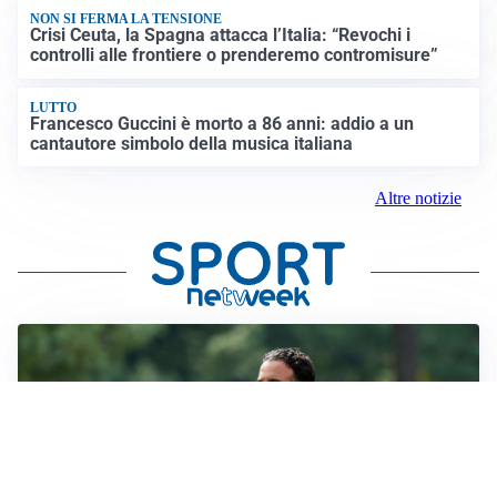
NON SI FERMA LA TENSIONE
Crisi Ceuta, la Spagna attacca l’Italia: “Revochi i
controlli alle frontiere o prenderemo contromisure”
LUTTO
Francesco Guccini è morto a 86 anni: addio a un
cantautore simbolo della musica italiana
Altre notizie