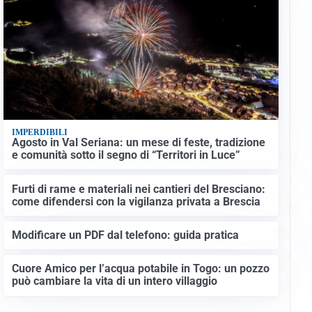
IMPERDIBILI
Agosto in Val Seriana: un mese di feste, tradizione
e comunità sotto il segno di “Territori in Luce”
Furti di rame e materiali nei cantieri del Bresciano:
come difendersi con la vigilanza privata a Brescia
Modificare un PDF dal telefono: guida pratica
Cuore Amico per l’acqua potabile in Togo: un pozzo
può cambiare la vita di un intero villaggio