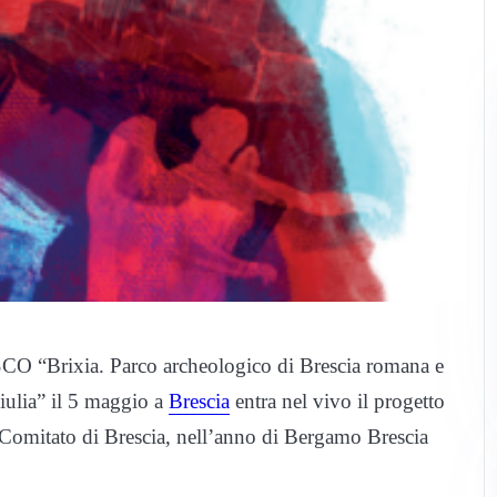
CO “Brixia. Parco archeologico di Brescia romana e
ulia” il 5 maggio a
Brescia
entra nel vivo il progetto
 Comitato di Brescia, nell’anno di Bergamo Brescia