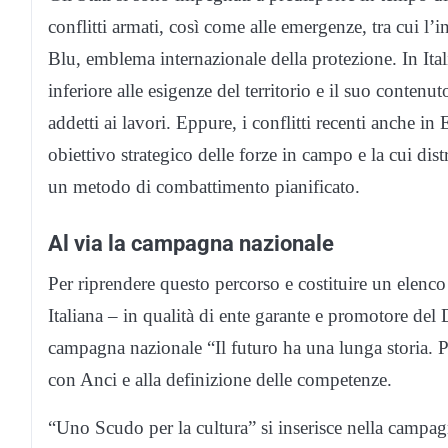
conflitti armati, così come alle emergenze, tra cui l’
Blu, emblema internazionale della protezione. In Ital
inferiore alle esigenze del territorio e il suo conte
addetti ai lavori. Eppure, i conflitti recenti anche i
obiettivo strategico delle forze in campo e la cui dis
un metodo di combattimento pianificato.
Al via la campagna nazionale
Per riprendere questo percorso e costituire un elen
Italiana – in qualità di ente garante e promotore del
campagna nazionale “Il futuro ha una lunga storia. P
con Anci e alla definizione delle competenze.
“Uno Scudo per la cultura” si inserisce nella campagn