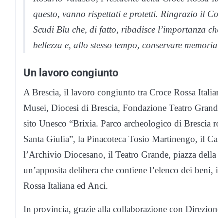
questo, vanno rispettati e protetti. Ringrazio il 
Scudi Blu che, di fatto, ribadisce l’importanza ch
bellezza e, allo stesso tempo, conservare memoria 
Un lavoro congiunto
A Brescia, il lavoro congiunto tra Croce Rossa Ital
Musei, Diocesi di Brescia, Fondazione Teatro Grande
sito Unesco “Brixia. Parco archeologico di Brescia
Santa Giulia”, la Pinacoteca Tosio Martinengo, il Ca
l’Archivio Diocesano, il Teatro Grande, piazza dell
un’apposita delibera che contiene l’elenco dei beni, 
Rossa Italiana ed Anci.
In provincia, grazie alla collaborazione con Direzio