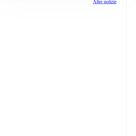
Altre notizie