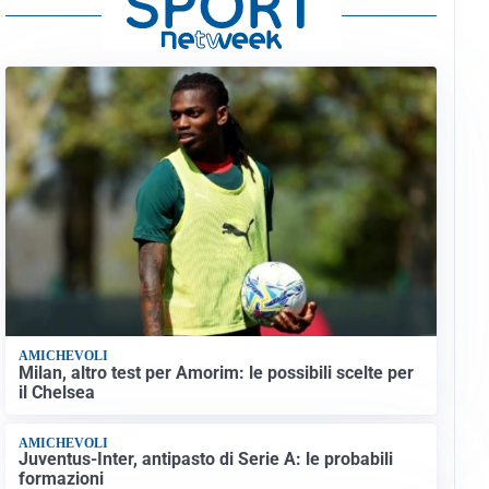
AMICHEVOLI
Milan, altro test per Amorim: le possibili scelte per
il Chelsea
AMICHEVOLI
Juventus-Inter, antipasto di Serie A: le probabili
formazioni