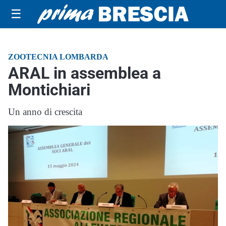
☰
ZOOTECNIA LOMBARDA
ARAL in assemblea a
Montichiari
Un anno di crescita