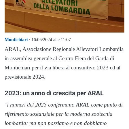
Montichiari
· 16/05/2024 alle 11:07
ARAL, Associazione Regionale Allevatori Lombardia
in assemblea generale al Centro Fiera del Garda di
Montichiari per il via libera al consuntivo 2023 ed al
previsionale 2024.
2023: un anno di crescita per ARAL
“
I numeri del 2023 confermano ARAL come punto di
riferimento sostanziale per la moderna zootecnia
lombarda: ma non possiamo e non dobbiamo