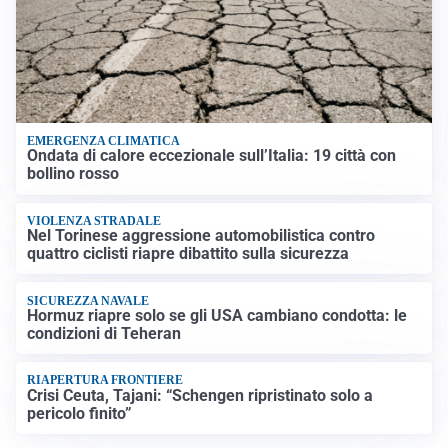
EMERGENZA CLIMATICA
Ondata di calore eccezionale sull’Italia: 19 città con
bollino rosso
VIOLENZA STRADALE
Nel Torinese aggressione automobilistica contro
quattro ciclisti riapre dibattito sulla sicurezza
SICUREZZA NAVALE
Hormuz riapre solo se gli USA cambiano condotta: le
condizioni di Teheran
RIAPERTURA FRONTIERE
Crisi Ceuta, Tajani: “Schengen ripristinato solo a
pericolo finito”