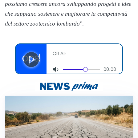
possiamo crescere ancora sviluppando progetti e idee
che sappiano sostenere e migliorare la competitività
del settore zootecnico lombardo
”.