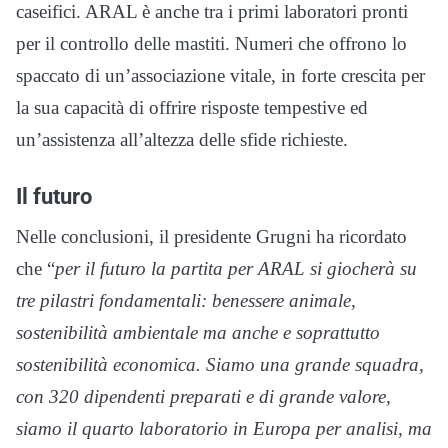
caseifici. ARAL è anche tra i primi laboratori pronti
per il controllo delle mastiti. Numeri che offrono lo
spaccato di un’associazione vitale, in forte crescita per
la sua capacità di offrire risposte tempestive ed
un’assistenza all’altezza delle sfide richieste.
Il futuro
Nelle conclusioni, il presidente Grugni ha ricordato
che “
per il futuro la partita per ARAL si giocherà su
tre pilastri fondamentali: benessere animale,
sostenibilità ambientale ma anche e soprattutto
sostenibilità economica. Siamo una grande squadra,
con 320 dipendenti preparati e di grande valore,
siamo il quarto laboratorio in Europa per analisi, ma