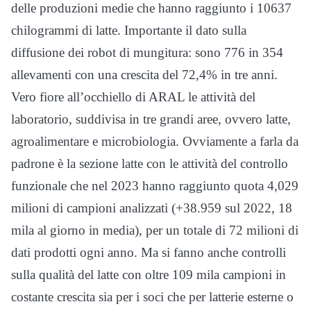
delle produzioni medie che hanno raggiunto i 10637
chilogrammi di latte. Importante il dato sulla
diffusione dei robot di mungitura: sono 776 in 354
allevamenti con una crescita del 72,4% in tre anni.
Vero fiore all’occhiello di ARAL le attività del
laboratorio, suddivisa in tre grandi aree, ovvero latte,
agroalimentare e microbiologia. Ovviamente a farla da
padrone è la sezione latte con le attività del controllo
funzionale che nel 2023 hanno raggiunto quota 4,029
milioni di campioni analizzati (+38.959 sul 2022, 18
mila al giorno in media), per un totale di 72 milioni di
dati prodotti ogni anno. Ma si fanno anche controlli
sulla qualità del latte con oltre 109 mila campioni in
costante crescita sia per i soci che per latterie esterne o