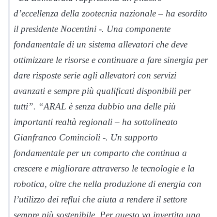
d’eccellenza della zootecnia nazionale
– ha esordito
il presidente Nocentini -.
Una componente
fondamentale di un sistema allevatori che deve
ottimizzare le risorse e continuare a fare sinergia per
dare risposte serie agli allevatori con servizi
avanzati e sempre più qualificati disponibili per
tutti
”. “
ARAL è senza dubbio una delle più
importanti realtà regionali
– ha sottolineato
Gianfranco Comincioli -.
Un supporto
fondamentale per un comparto che continua a
crescere e migliorare attraverso le tecnologie e la
robotica, oltre che nella produzione di energia con
l’utilizzo dei reflui che aiuta a rendere il settore
sempre più sostenibile. Per questo va invertita una