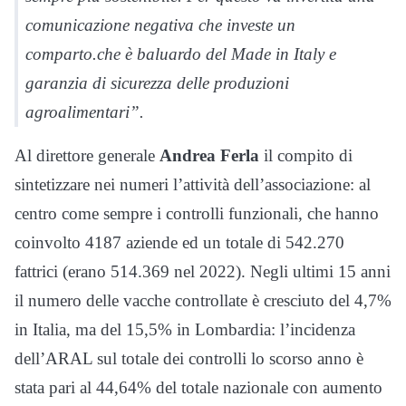
comunicazione negativa che investe un
comparto.che è baluardo del Made in Italy e
garanzia di sicurezza delle produzioni
agroalimentar
i”.
Al direttore generale
Andrea Ferla
il compito di
sintetizzare nei numeri l’attività dell’associazione: al
centro come sempre i controlli funzionali, che hanno
coinvolto 4187 aziende ed un totale di 542.270
fattrici (erano 514.369 nel 2022). Negli ultimi 15 anni
il numero delle vacche controllate è cresciuto del 4,7%
in Italia, ma del 15,5% in Lombardia: l’incidenza
dell’ARAL sul totale dei controlli lo scorso anno è
stata pari al 44,64% del totale nazionale con aumento