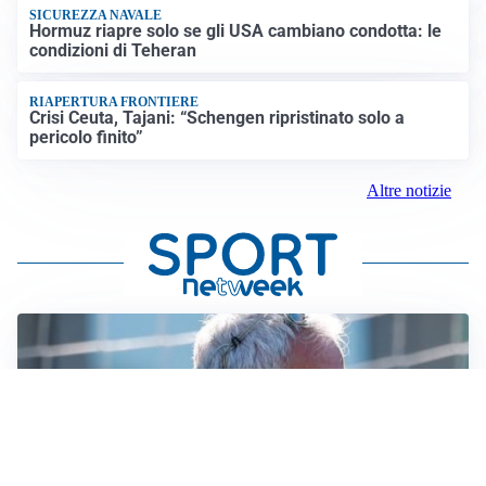
SICUREZZA NAVALE
Hormuz riapre solo se gli USA cambiano condotta: le
condizioni di Teheran
RIAPERTURA FRONTIERE
Crisi Ceuta, Tajani: “Schengen ripristinato solo a
pericolo finito”
Altre notizie