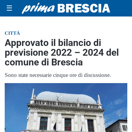
☰
CITTÀ
Approvato il bilancio di
previsione 2022 – 2024 del
comune di Brescia
Sono state necessarie cinque ore di discussione.