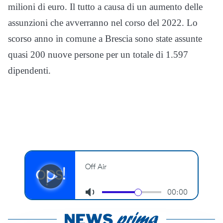
milioni di euro. Il tutto a causa di un aumento delle
assunzioni che avverranno nel corso del 2022. Lo
scorso anno in comune a Brescia sono state assunte
quasi 200 nuove persone per un totale di 1.597
dipendenti.