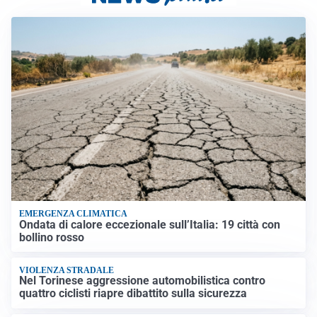
EMERGENZA CLIMATICA
Ondata di calore eccezionale sull’Italia: 19 città con
bollino rosso
VIOLENZA STRADALE
Nel Torinese aggressione automobilistica contro
quattro ciclisti riapre dibattito sulla sicurezza