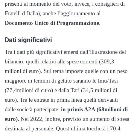
presenti al momento del voto, invece, i consiglieri di
Fratelli d’Italia), anche l’aggiornamento al
Documento Unico di Programmazione
.
Dati significativi
Tra i dati più significativi emersi dall’illustrazione del
bilancio, quelli relativi alle spese correnti (309,3
milioni di euro). Sul tema imposte quelle con un peso
maggiore in termini di gettito saranno le Imu/Tasi
(77,4milioni di euro) e dalla Tari (34,5 milioni di
euro). Tra le entrate in prima linea quelli derivanti
dalle società partecipate:
in primis A2A (68milioni di
euro).
Nel 2022, inoltre, previsto un aumento di spesa
destinata al personale. Quest’ultima toccherà i 70,4