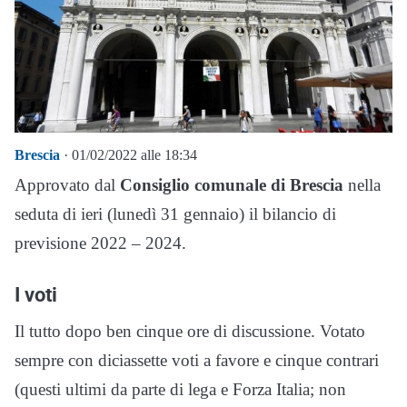
Brescia
· 01/02/2022 alle 18:34
Approvato dal
Consiglio comunale di Brescia
nella
seduta di ieri (lunedì 31 gennaio) il bilancio di
previsione 2022 – 2024.
I voti
Il tutto dopo ben cinque ore di discussione. Votato
sempre con diciassette voti a favore e cinque contrari
(questi ultimi da parte di lega e Forza Italia; non