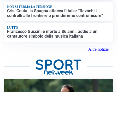
NON SI FERMA LA TENSIONE
Crisi Ceuta, la Spagna attacca l’Italia: “Revochi i
controlli alle frontiere o prenderemo contromisure”
LUTTO
Francesco Guccini è morto a 86 anni: addio a un
cantautore simbolo della musica italiana
Altre notizie