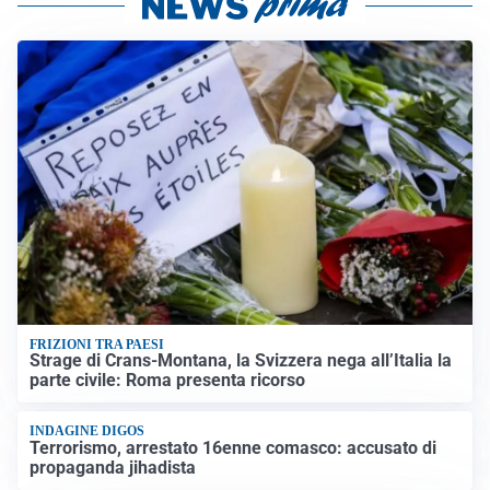
FRIZIONI TRA PAESI
Strage di Crans-Montana, la Svizzera nega all’Italia la
parte civile: Roma presenta ricorso
INDAGINE DIGOS
Terrorismo, arrestato 16enne comasco: accusato di
propaganda jihadista