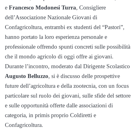
e
Francesco Modonesi Turra
, Consigliere
dell’Associazione Nazionale Giovani di
Confagricoltura, entrambi ex studenti del “Pastori”,
hanno portato la loro esperienza personale e
professionale offrendo spunti concreti sulle possibilità
che il mondo agricolo di oggi offre ai giovani.
Durante l’incontro, moderato dal Dirigente Scolastico
Augusto Belluzzo
, si è discusso delle prospettive
future dell’agricoltura e della zootecnia, con un focus
particolare sul ruolo dei giovani, sulle sfide del settore
e sulle opportunità offerte dalle associazioni di
categoria, in primis proprio Coldiretti e
Confagricoltura.