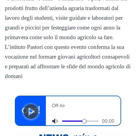
prodotti frutto dell’azienda agraria trasformati dal
lavoro degli studenti, visite guidate e laboratori per
grandi e piccini per festeggiare come ogni anno la
primavera come solo il mondo agricolo sa fare.
L’istituto Pastori con questo evento conferma la sua
vocazione nel formare giovani agricoltori consapevoli
e preparati ad affrontare le sfide del mondo agricolo di
domani