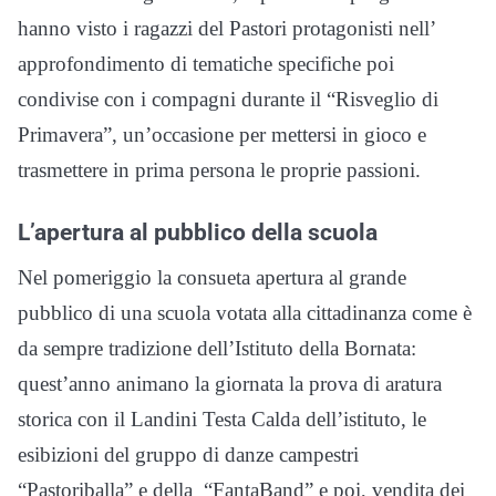
hanno visto i ragazzi del Pastori protagonisti nell’
approfondimento di tematiche specifiche poi
condivise con i compagni durante il “Risveglio di
Primavera”, un’occasione per mettersi in gioco e
trasmettere in prima persona le proprie passioni.
L’apertura al pubblico della scuola
Nel pomeriggio la consueta apertura al grande
pubblico di una scuola votata alla cittadinanza come è
da sempre tradizione dell’Istituto della Bornata:
quest’anno animano la giornata la prova di aratura
storica con il Landini Testa Calda dell’istituto, le
esibizioni del gruppo di danze campestri
“Pastoriballa” e della “FantaBand” e poi, vendita dei