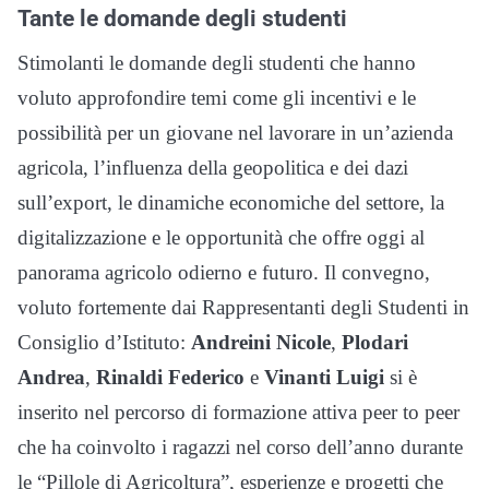
Tante le domande degli studenti
Stimolanti le domande degli studenti che hanno
voluto approfondire temi come gli incentivi e le
possibilità per un giovane nel lavorare in un’azienda
agricola, l’influenza della geopolitica e dei dazi
sull’export, le dinamiche economiche del settore, la
digitalizzazione e le opportunità che offre oggi al
panorama agricolo odierno e futuro. Il convegno,
voluto fortemente dai Rappresentanti degli Studenti in
Consiglio d’Istituto:
Andreini Nicole
,
Plodari
Andrea
,
Rinaldi Federico
e
Vinanti Luigi
si è
inserito nel percorso di formazione attiva peer to peer
che ha coinvolto i ragazzi nel corso dell’anno durante
le “Pillole di Agricoltura”, esperienze e progetti che