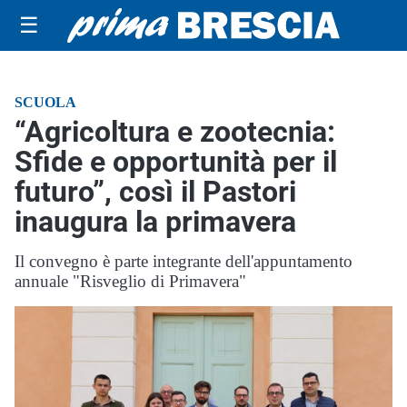
☰
SCUOLA
“Agricoltura e zootecnia:
Sfide e opportunità per il
futuro”, così il Pastori
inaugura la primavera
Il convegno è parte integrante dell'appuntamento
annuale "Risveglio di Primavera"