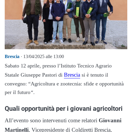
Brescia
· 13/04/2025 alle 13:00
Sabato 12 aprile, presso l’Istituto Tecnico Agrario
Brescia
Statale Giuseppe Pastori di
si è tenuto il
convegno: “Agricoltura e zootecnia: sfide e opportunità
per il futuro
“
.
Quali opportunità per i giovani agricoltori
All’evento sono intervenuti come relatori
Giovanni
Martinelli
, Vicepresidente di Coldiretti Brescia,