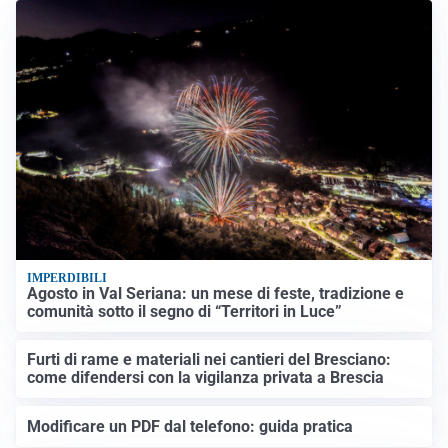
IMPERDIBILI
Agosto in Val Seriana: un mese di feste, tradizione e
comunità sotto il segno di “Territori in Luce”
Furti di rame e materiali nei cantieri del Bresciano:
come difendersi con la vigilanza privata a Brescia
Modificare un PDF dal telefono: guida pratica