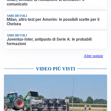
comunicato
AMICHEVOLI
Milan, altro test per Amorim: le possibili scelte per il
Chelsea
AMICHEVOLI
Juventus-Inter, antipasto di Serie A: le probabili
formazioni
Altre notizie
VIDEO PIÙ VISTI