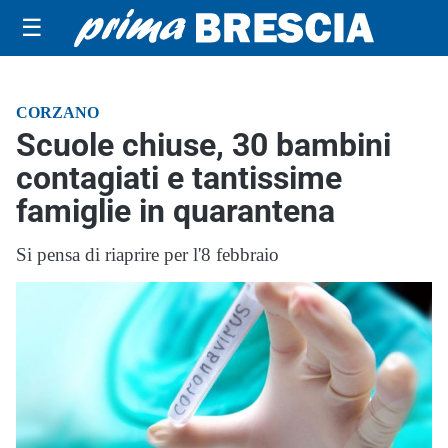
☰
CORZANO
Scuole chiuse, 30 bambini
contagiati e tantissime
famiglie in quarantena
Si pensa di riaprire per l'8 febbraio