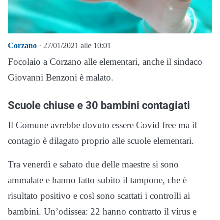
Corzano
· 27/01/2021 alle 10:01
Focolaio a Corzano alle elementari, anche il sindaco
Giovanni Benzoni è malato.
Scuole chiuse e 30 bambini contagiati
Il Comune avrebbe dovuto essere Covid free ma il
contagio è dilagato proprio alle scuole elementari.
Tra venerdì e sabato due delle maestre si sono
ammalate e hanno fatto subito il tampone, che è
risultato positivo e così sono scattati i controlli ai
bambini. Un’odissea: 22 hanno contratto il virus e