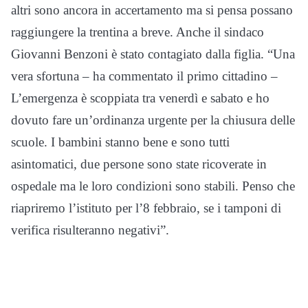
altri sono ancora in accertamento ma si pensa possano
raggiungere la trentina a breve. Anche il sindaco
Giovanni Benzoni è stato contagiato dalla figlia. “Una
vera sfortuna – ha commentato il primo cittadino –
L’emergenza è scoppiata tra venerdì e sabato e ho
dovuto fare un’ordinanza urgente per la chiusura delle
scuole. I bambini stanno bene e sono tutti
asintomatici, due persone sono state ricoverate in
ospedale ma le loro condizioni sono stabili. Penso che
riapriremo l’istituto per l’8 febbraio, se i tamponi di
verifica risulteranno negativi”.