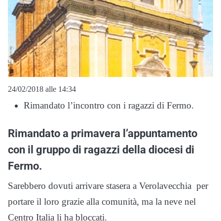
24/02/2018 alle 14:34
Rimandato l’incontro con i ragazzi di Fermo.
Rimandato a primavera l’appuntamento
con il gruppo di ragazzi della diocesi di
Fermo.
Sarebbero dovuti arrivare stasera a Verolavecchia per
portare il loro grazie alla comunità, ma la neve nel
Centro Italia li ha bloccati.