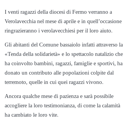
I venti ragazzi della diocesi di Fermo verranno a
Verolavecchia nel mese di aprile e in quell’occasione
ringrazieranno i verolavecchiesi per il loro aiuto.
Gli abitanti del Comune bassaiolo infatti attraverso la
«Tenda della solidarietà» e lo spettacolo natalizio che
ha coinvolto bambini, ragazzi, famiglie e sportivi, ha
donato un contributo alle popolazioni colpite dal
terremoto, quelle in cui quei ragazzi vivono.
Ancora qualche mese di pazienza e sarà possibile
accogliere la loro testimonianza, di come la calamità
ha cambiato le loro vite.