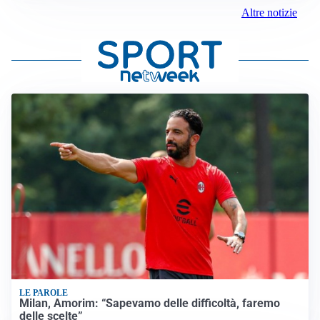
Altre notizie
LE PAROLE
Milan, Amorim: “Sapevamo delle difficoltà, faremo
delle scelte”