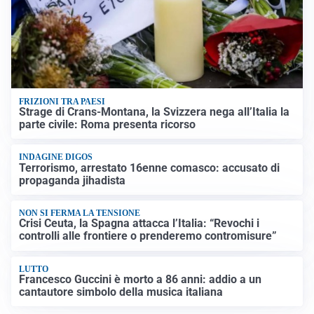
FRIZIONI TRA PAESI
Strage di Crans-Montana, la Svizzera nega all’Italia la
parte civile: Roma presenta ricorso
INDAGINE DIGOS
Terrorismo, arrestato 16enne comasco: accusato di
propaganda jihadista
NON SI FERMA LA TENSIONE
Crisi Ceuta, la Spagna attacca l’Italia: “Revochi i
controlli alle frontiere o prenderemo contromisure”
LUTTO
Francesco Guccini è morto a 86 anni: addio a un
cantautore simbolo della musica italiana