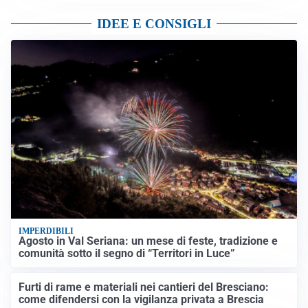
IDEE E CONSIGLI
IMPERDIBILI
Agosto in Val Seriana: un mese di feste, tradizione e
comunità sotto il segno di “Territori in Luce”
Furti di rame e materiali nei cantieri del Bresciano:
come difendersi con la vigilanza privata a Brescia