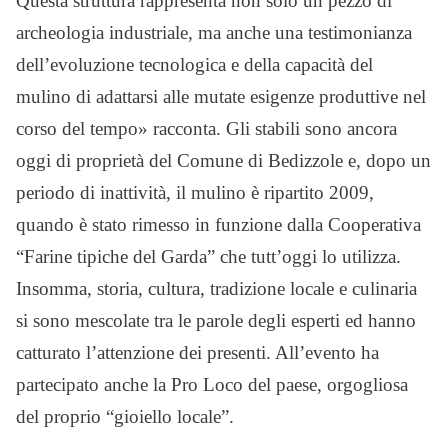
Questa struttura rappresenta non solo un pezzo di
archeologia industriale, ma anche una testimonianza
dell’evoluzione tecnologica e della capacità del
mulino di adattarsi alle mutate esigenze produttive nel
corso del tempo» racconta. Gli stabili sono ancora
oggi di proprietà del Comune di Bedizzole e, dopo un
periodo di inattività, il mulino è ripartito 2009,
quando è stato rimesso in funzione dalla Cooperativa
“Farine tipiche del Garda” che tutt’oggi lo utilizza.
Insomma, storia, cultura, tradizione locale e culinaria
si sono mescolate tra le parole degli esperti ed hanno
catturato l’attenzione dei presenti. All’evento ha
partecipato anche la Pro Loco del paese, orgogliosa
del proprio “gioiello locale”.