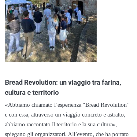
Bread Revolution: un viaggio tra farina,
cultura e territorio
«Abbiamo chiamato l’esperienza “Bread Revolution”
e con essa, attraverso un viaggio concreto e astratto,
abbiamo raccontato il territorio e la sua cultura»,
spiegano gli organizzatori. All’evento, che ha portato