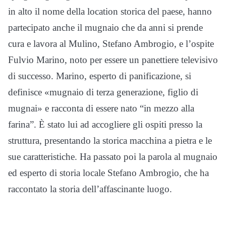
in alto il nome della location storica del paese, hanno
partecipato anche il mugnaio che da anni si prende
cura e lavora al Mulino, Stefano Ambrogio, e l’ospite
Fulvio Marino, noto per essere un panettiere televisivo
di successo. Marino, esperto di panificazione, si
definisce «mugnaio di terza generazione, figlio di
mugnai» e racconta di essere nato “in mezzo alla
farina”. È stato lui ad accogliere gli ospiti presso la
struttura, presentando la storica macchina a pietra e le
sue caratteristiche. Ha passato poi la parola al mugnaio
ed esperto di storia locale Stefano Ambrogio, che ha
raccontato la storia dell’affascinante luogo.