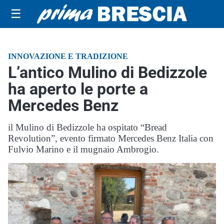
☰
INNOVAZIONE E TRADIZIONE
L’antico Mulino di Bedizzole
ha aperto le porte a
Mercedes Benz
il Mulino di Bedizzole ha ospitato “Bread
Revolution”, evento firmato Mercedes Benz Italia con
Fulvio Marino e il mugnaio Ambrogio.