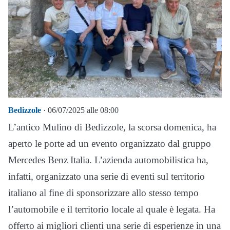
Bedizzole
· 06/07/2025 alle 08:00
L’antico Mulino di Bedizzole, la scorsa domenica, ha
aperto le porte ad un evento organizzato dal gruppo
Mercedes Benz Italia. L’azienda automobilistica ha,
infatti, organizzato una serie di eventi sul territorio
italiano al fine di sponsorizzare allo stesso tempo
l’automobile e il territorio locale al quale è legata. Ha
offerto ai migliori clienti una serie di esperienze in una