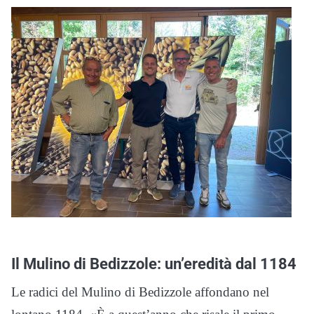
Il Mulino di Bedizzole: un’eredità dal 1184
Le radici del Mulino di Bedizzole affondano nel