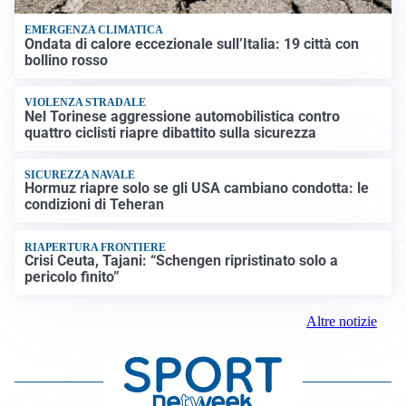
EMERGENZA CLIMATICA
Ondata di calore eccezionale sull’Italia: 19 città con
bollino rosso
VIOLENZA STRADALE
Nel Torinese aggressione automobilistica contro
quattro ciclisti riapre dibattito sulla sicurezza
SICUREZZA NAVALE
Hormuz riapre solo se gli USA cambiano condotta: le
condizioni di Teheran
RIAPERTURA FRONTIERE
Crisi Ceuta, Tajani: “Schengen ripristinato solo a
pericolo finito”
Altre notizie