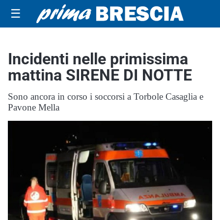
☰
Incidenti nelle primissima
mattina SIRENE DI NOTTE
Sono ancora in corso i soccorsi a Torbole Casaglia e
Pavone Mella