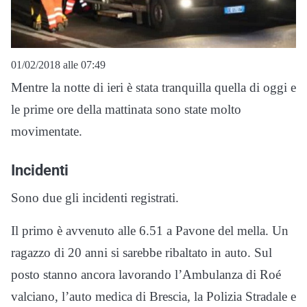
01/02/2018 alle 07:49
Mentre la notte di ieri è stata tranquilla quella di oggi e
le prime ore della mattinata sono state molto
movimentate.
Incidenti
Sono due gli incidenti registrati.
Il primo è avvenuto alle 6.51 a Pavone del mella. Un
ragazzo di 20 anni si sarebbe ribaltato in auto. Sul
posto stanno ancora lavorando l’Ambulanza di Roé
valciano, l’auto medica di Brescia, la Polizia Stradale e