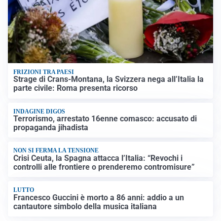
FRIZIONI TRA PAESI
Strage di Crans-Montana, la Svizzera nega all’Italia la
parte civile: Roma presenta ricorso
INDAGINE DIGOS
Terrorismo, arrestato 16enne comasco: accusato di
propaganda jihadista
NON SI FERMA LA TENSIONE
Crisi Ceuta, la Spagna attacca l’Italia: “Revochi i
controlli alle frontiere o prenderemo contromisure”
LUTTO
Francesco Guccini è morto a 86 anni: addio a un
cantautore simbolo della musica italiana