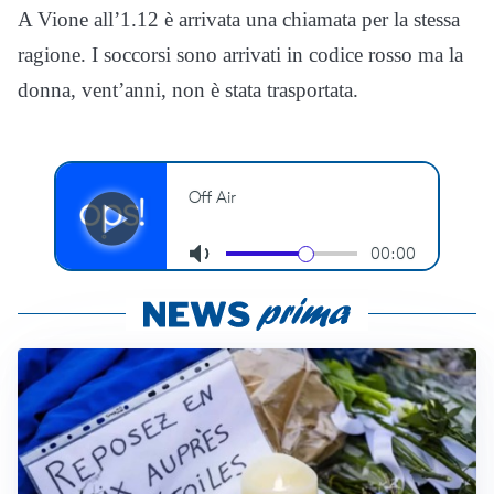
A Vione all’1.12 è arrivata una chiamata per la stessa
ragione. I soccorsi sono arrivati in codice rosso ma la
donna, vent’anni, non è stata trasportata.