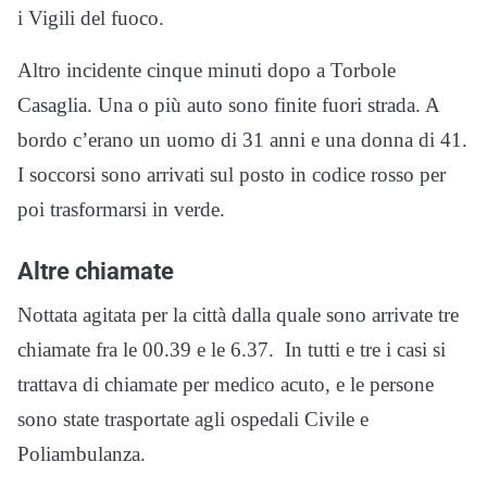
i Vigili del fuoco.
Altro incidente cinque minuti dopo a Torbole
Casaglia. Una o più auto sono finite fuori strada. A
bordo c’erano un uomo di 31 anni e una donna di 41.
I soccorsi sono arrivati sul posto in codice rosso per
poi trasformarsi in verde.
Altre chiamate
Nottata agitata per la città dalla quale sono arrivate tre
chiamate fra le 00.39 e le 6.37. In tutti e tre i casi si
trattava di chiamate per medico acuto, e le persone
sono state trasportate agli ospedali Civile e
Poliambulanza.