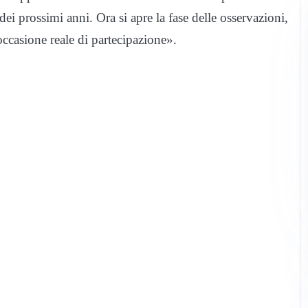
dei prossimi anni. Ora si apre la fase delle osservazioni,
ccasione reale di partecipazione».