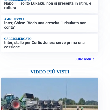
Napoli, il solito Lukaku: non si presenta in ritiro, è
rottura
AMICHEVOLI
Inter, Chivu: “Vedo una crescita, il risultato non
conta”
CALCIOMERCATO
Inter, stallo per Curtis Jones: serve prima una
cessione
Altre notizie
VIDEO PIÙ VISTI