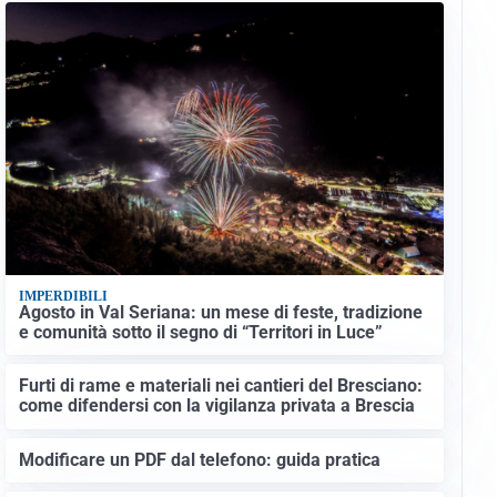
IMPERDIBILI
Agosto in Val Seriana: un mese di feste, tradizione
e comunità sotto il segno di “Territori in Luce”
Furti di rame e materiali nei cantieri del Bresciano:
come difendersi con la vigilanza privata a Brescia
Modificare un PDF dal telefono: guida pratica