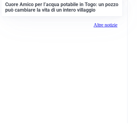
Cuore Amico per l’acqua potabile in Togo: un pozzo
può cambiare la vita di un intero villaggio
Altre notizie