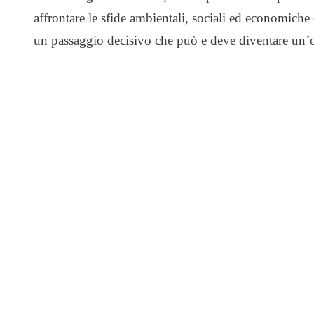
affrontare le sfide ambientali, sociali ed economiche 
un passaggio decisivo che può e deve diventare un’o