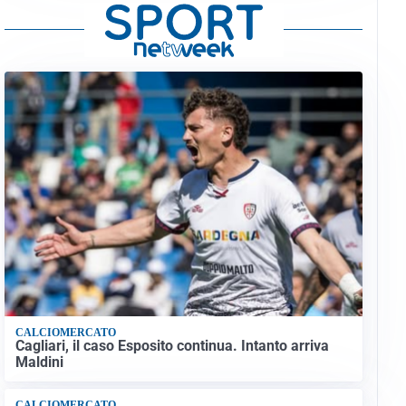
CALCIOMERCATO
Cagliari, il caso Esposito continua. Intanto arriva
Maldini
CALCIOMERCATO