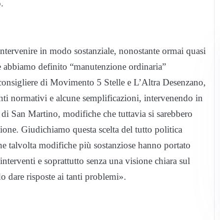
.
 intervenire in modo sostanziale, nonostante ormai quasi
he abbiamo definito “manutenzione ordinaria”
consigliere di Movimento 5 Stelle e L’Altra
Desenzano
,
 normativi e alcune semplificazioni, intervenendo in
 di San Martino, modifiche che tuttavia si sarebbero
ione. Giudichiamo questa scelta del tutto politica
 che talvolta modifiche più sostanziose hanno portato
 interventi e soprattutto senza una visione chiara sul
o dare risposte ai tanti problemi».