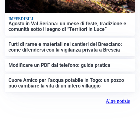
IMPERDIBILI
Agosto in Val Seriana: un mese di feste, tradizione e
comunità sotto il segno di “Territori in Luce”
Furti di rame e materiali nei cantieri del Bresciano:
come difendersi con la vigilanza privata a Brescia
Modificare un PDF dal telefono: guida pratica
Cuore Amico per l’acqua potabile in Togo: un pozzo
può cambiare la vita di un intero villaggio
Altre notizie