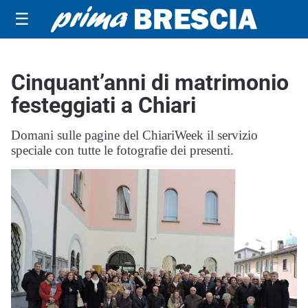
☰
Cinquant’anni di matrimonio
festeggiati a Chiari
Domani sulle pagine del ChiariWeek il servizio
speciale con tutte le fotografie dei presenti.