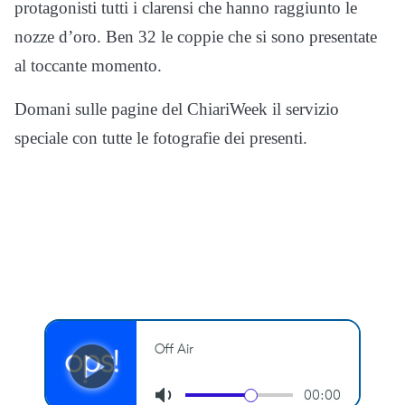
protagonisti tutti i clarensi che hanno raggiunto le
nozze d’oro. Ben 32 le coppie che si sono presentate
al toccante momento.
Domani sulle pagine del ChiariWeek il servizio
speciale con tutte le fotografie dei presenti.