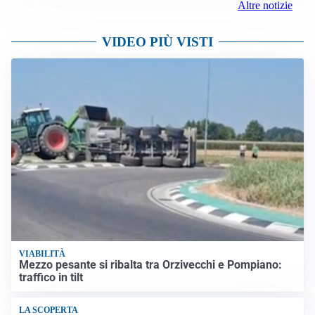
Altre notizie
VIDEO PIÙ VISTI
VIABILITÀ
Mezzo pesante si ribalta tra Orzivecchi e Pompiano:
traffico in tilt
LA SCOPERTA