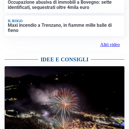
Occupazione abusiva di immobili a Bovegno: sette
identificati, sequestrati oltre 4mila euro
IL ROGO
Maxi incendio a Trenzano, in fiamme mille balle di
fieno
Altri video
IDEE E CONSIGLI