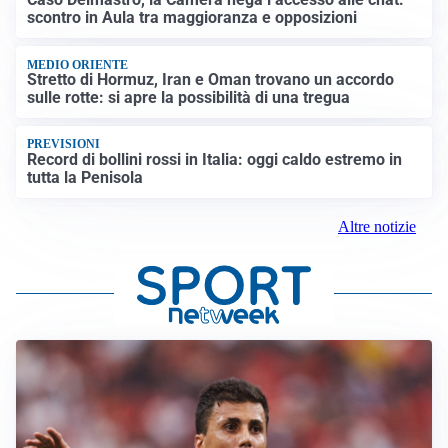
scontro in Aula tra maggioranza e opposizioni
MEDIO ORIENTE
Stretto di Hormuz, Iran e Oman trovano un accordo
sulle rotte: si apre la possibilità di una tregua
PREVISIONI
Record di bollini rossi in Italia: oggi caldo estremo in
tutta la Penisola
Altre notizie