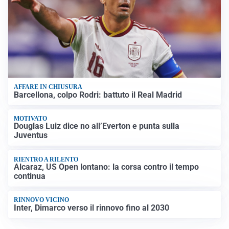
AFFARE IN CHIUSURA
Barcellona, colpo Rodri: battuto il Real Madrid
MOTIVATO
Douglas Luiz dice no all’Everton e punta sulla
Juventus
RIENTRO A RILENTO
Alcaraz, US Open lontano: la corsa contro il tempo
continua
RINNOVO VICINO
Inter, Dimarco verso il rinnovo fino al 2030