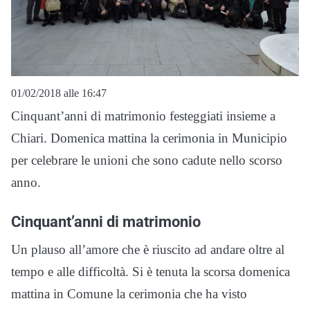
01/02/2018 alle 16:47
Cinquant’anni di matrimonio festeggiati insieme a
Chiari. Domenica mattina la cerimonia in Municipio
per celebrare le unioni che sono cadute nello scorso
anno.
Cinquant’anni di matrimonio
Un plauso all’amore che è riuscito ad andare oltre al
tempo e alle difficoltà. Si è tenuta la scorsa domenica
mattina in Comune la cerimonia che ha visto