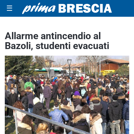
☰
Allarme antincendio al
Bazoli, studenti evacuati