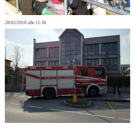
28/02/2018 alle 11:36