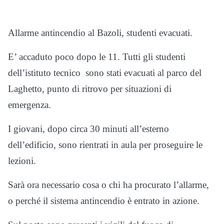
Allarme antincendio al Bazoli, studenti evacuati.
E’ accaduto poco dopo le 11. Tutti gli studenti
dell’istituto tecnico sono stati evacuati al parco del
Laghetto, punto di ritrovo per situazioni di
emergenza.
I giovani, dopo circa 30 minuti all’esterno
dell’edificio, sono rientrati in aula per proseguire le
lezioni.
Sarà ora necessario cosa o chi ha procurato l’allarme,
o perché il sistema antincendio è entrato in azione.