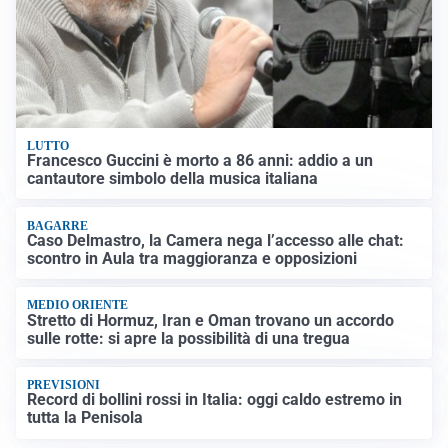
LUTTO
Francesco Guccini è morto a 86 anni: addio a un
cantautore simbolo della musica italiana
BAGARRE
Caso Delmastro, la Camera nega l’accesso alle chat:
scontro in Aula tra maggioranza e opposizioni
MEDIO ORIENTE
Stretto di Hormuz, Iran e Oman trovano un accordo
sulle rotte: si apre la possibilità di una tregua
PREVISIONI
Record di bollini rossi in Italia: oggi caldo estremo in
tutta la Penisola